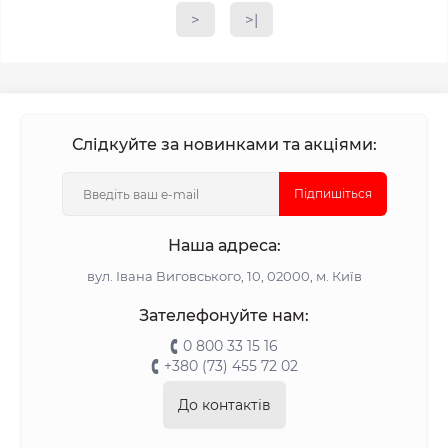
>
>|
Слідкуйте за новинками та акціями:
Підпишіться
Наша адреса:
вул. Івана Виговського, 10, 02000, м. Київ
Зателефонуйте нам:
0 800 33 15 16
+380 (73) 455 72 02
До контактів