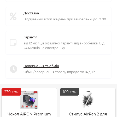
Доставка
Відправимо в той же день при замовленні до 12:00
Гарантія
від 12 місяців офіційної гарантії від виробника. Від
24 місяців на електроніку.
Повернення та обмін
Обмін/повернення товару впродовж 14 днів
239 грн.
109 грн.
Чохол AIRON Premium
Стилус AirPen 2 для