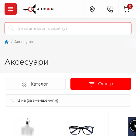
0
Аксесуари
Аксесуари
Фільтр
Каталог