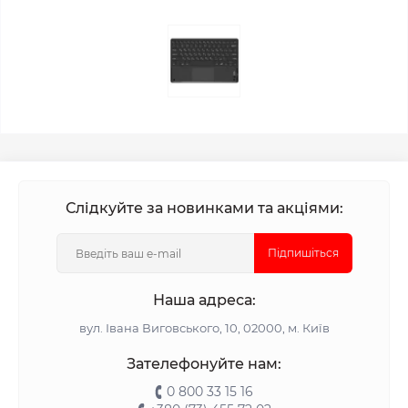
Слідкуйте за новинками та акціями:
Підпишіться
Наша адреса:
вул. Івана Виговського, 10, 02000, м. Київ
Зателефонуйте нам:
0 800 33 15 16