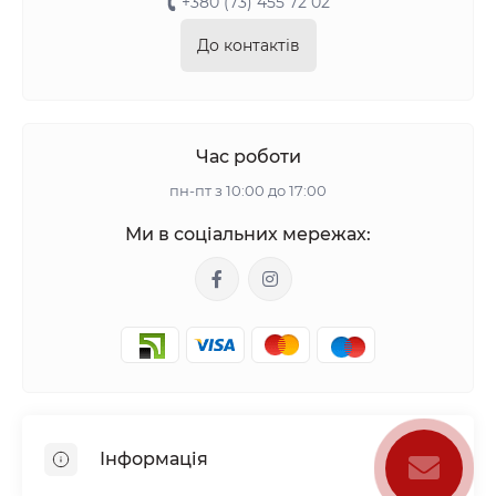
+380 (73) 455 72 02
До контактів
Час роботи
пн-пт з 10:00 до 17:00
Ми в соціальних мережах:
Інформація