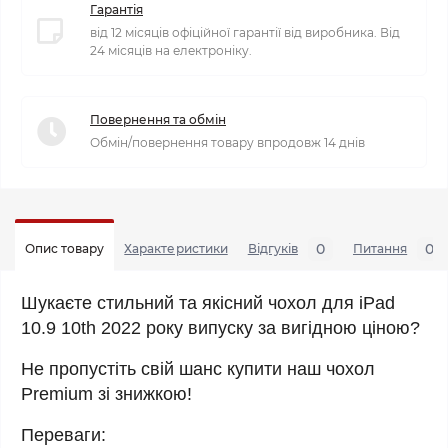
Гарантія
від 12 місяців офіційної гарантії від виробника. Від
24 місяців на електроніку.
Повернення та обмін
Обмін/повернення товару впродовж 14 днів
0
0
Опис товару
Характеристики
Відгуків
Питання
Шукаєте стильний та якісний чохол для iPad
10.9 10th 2022 року випуску за вигідною ціною?
Не пропустіть свій шанс купити наш чохол 
Premium зі знижкою!
Переваги: