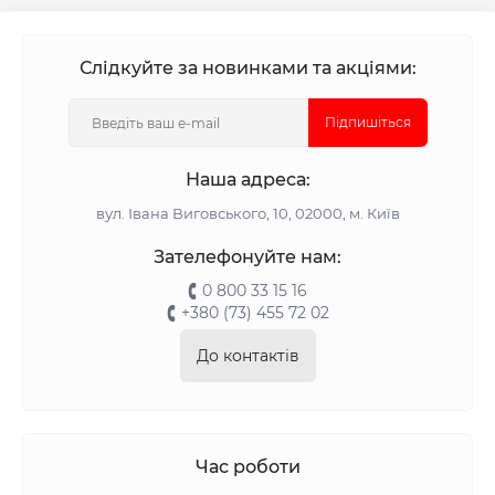
Слідкуйте за новинками та акціями:
Підпишіться
Наша адреса:
вул. Івана Виговського, 10, 02000, м. Київ
Зателефонуйте нам:
0 800 33 15 16
+380 (73) 455 72 02
До контактів
Час роботи