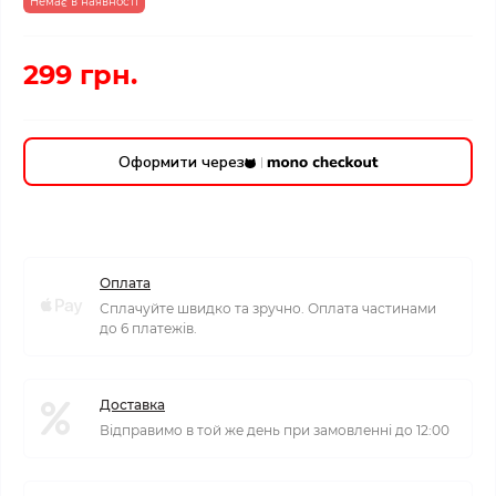
Немає в наявності
299 грн.
Оформити через
Оплата
Сплачуйте швидко та зручно. Оплата частинами
до 6 платежів.
Доставка
Відправимо в той же день при замовленні до 12:00