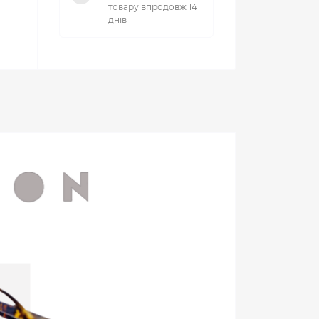
товару впродовж 14
днів