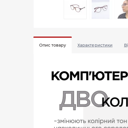
Опис товару
Характеристики
В