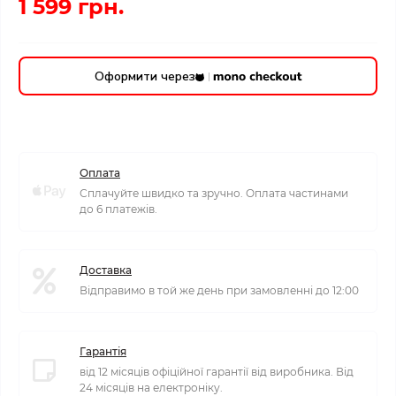
1 599 грн.
Оформити через
Оплата
Сплачуйте швидко та зручно. Оплата частинами
до 6 платежів.
Доставка
Відправимо в той же день при замовленні до 12:00
Гарантія
від 12 місяців офіційної гарантії від виробника. Від
24 місяців на електроніку.