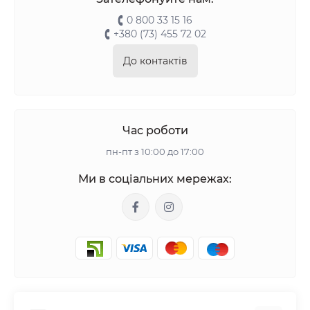
0 800 33 15 16
+380 (73) 455 72 02
До контактів
Час роботи
пн-пт з 10:00 до 17:00
Ми в соціальних мережах: