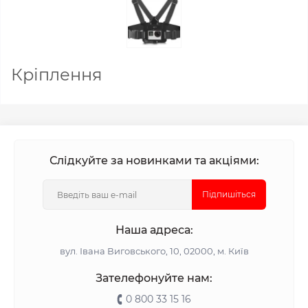
Кріплення
Слідкуйте за новинками та акціями:
Підпишіться
Наша адреса:
вул. Івана Виговського, 10, 02000, м. Київ
Зателефонуйте нам:
0 800 33 15 16