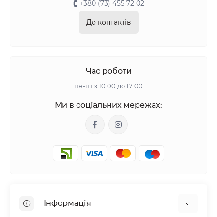
+380 (73) 455 72 02
До контактів
Час роботи
пн-пт з 10:00 до 17:00
Ми в соціальних мережах:
Інформація