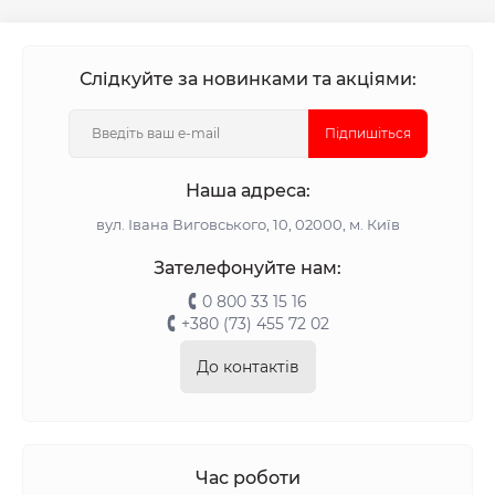
Слідкуйте за новинками та акціями:
Підпишіться
Наша адреса:
вул. Івана Виговського, 10, 02000, м. Київ
Зателефонуйте нам:
0 800 33 15 16
+380 (73) 455 72 02
До контактів
Час роботи