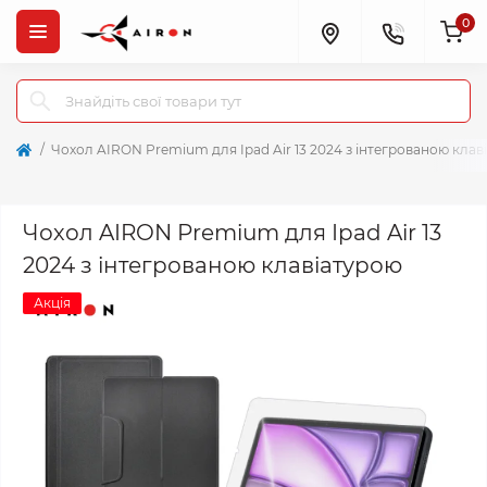
0
Чохол AIRON Premium для Ipad Air 13 2024 з інтегрованою клав
Чохол AIRON Premium для Ipad Air 13
2024 з інтегрованою клавіатурою
Акція