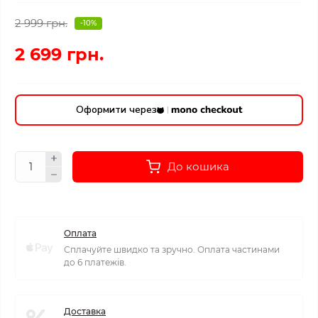
2 999 грн.
-10%
2 699 грн.
Оформити через
До кошика
Оплата
Сплачуйте швидко та зручно. Оплата частинами
до 6 платежів.
Доставка